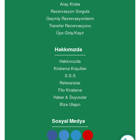
Araç Kirala
Rezervasyon Sorgula
Geçmiş Rezervasyonlarım
Transfer Rezervasyonu
Üye Giriş/Kayıt
Hakkımızda
Hakkımızda
Kiralama Koşulları
S.S.S
Referanslar
Filo Kiralama
Haber & Duyurular
Bize Ulaşın
Sosyal Medya