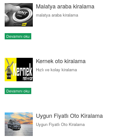
Malatya araba kiralama
malatya araba kiralama
Devamını oku
Kernek oto kiralama
Hızlı ve kolay kiralama
Devamını oku
Uygun Fiyatlı Oto Kiralama
Uygun Fiyatlı Oto Kiralama