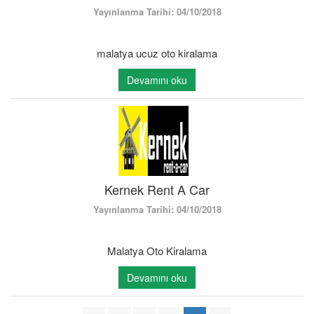
Yayınlanma Tarihi: 04/10/2018
malatya ucuz oto kiralama
Devamını oku
Kernek Rent A Car
Yayınlanma Tarihi: 04/10/2018
Malatya Oto Kiralama
Devamını oku