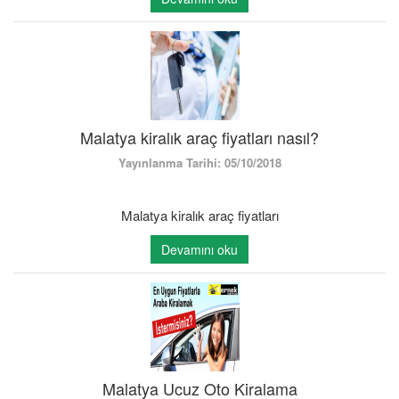
Malatya kiralık araç fiyatları nasıl?
Yayınlanma Tarihi: 05/10/2018
Malatya kiralık araç fiyatları
Devamını oku
Malatya Ucuz Oto Kiralama