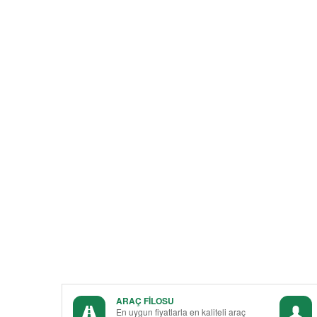
ARAÇ FİLOSU
En uygun fiyatlarla en kaliteli araç