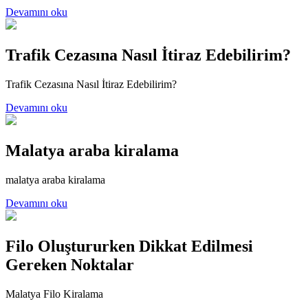
Devamını oku
Trafik Cezasına Nasıl İtiraz Edebilirim?
Trafik Cezasına Nasıl İtiraz Edebilirim?
Devamını oku
Malatya araba kiralama
malatya araba kiralama
Devamını oku
Filo Oluştururken Dikkat Edilmesi
Gereken Noktalar
Malatya Filo Kiralama