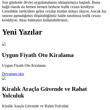
Son günlerde devlet uygulamalarını sıklaştırmaya başladı. Buna
bağlı olarak da hemen hemen herkese trafik cezası kesiliyor.
Genellikle sürücülere gelen cezalar hızdan dolayı oluyor. Ancak hız
sınırını aşmadığınızı düşündüğünüz halde tarafınıza trafik cezası
kesildiyse, itiraz hakkınızı kullanabilirsiniz.
Yeni Yazılar
Uygun Fiyatlı Oto Kiralama
Uygun Fiyatlı Oto Kiralama
Devamını oku
Kiralık Araçla Güvende ve Rahat
Yolculuk
Kiralık Araçla Güvende ve Rahat Yolculuk