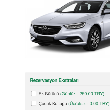
Rezervasyon Ekstraları
Ek Sürücü
(Günlük - 250.00 TRY)
Çocuk Koltuğu
(Ücretsiz - 0.00 TRY)