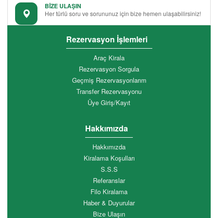
BİZE ULAŞIN
Her türlü soru ve sorununuz için bize hemen ulaşabilirsiniz!
Rezervasyon İşlemleri
Araç Kirala
Rezervasyon Sorgula
Geçmiş Rezervasyonlarım
Transfer Rezervasyonu
Üye Giriş/Kayıt
Hakkımızda
Hakkımızda
Kiralama Koşulları
S.S.S
Referanslar
Filo Kiralama
Haber & Duyurular
Bize Ulaşın