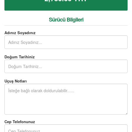
Sürücü Bilgileri
Adınız Soyadınız
Doğum Tarihiniz
Uçuş Notları
Cep Telefonunuz