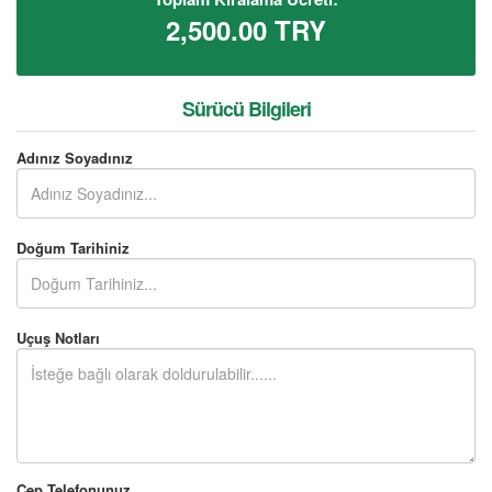
2,500.00
TRY
Sürücü Bilgileri
Adınız Soyadınız
Doğum Tarihiniz
Uçuş Notları
Cep Telefonunuz