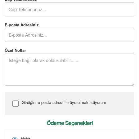
E-posta Adresiniz
Özel Notlar
Girdiğim e-posta adresi ile üye olmak istiyorum
Şifre Girin
Ödeme Seçenekleri
Nakit